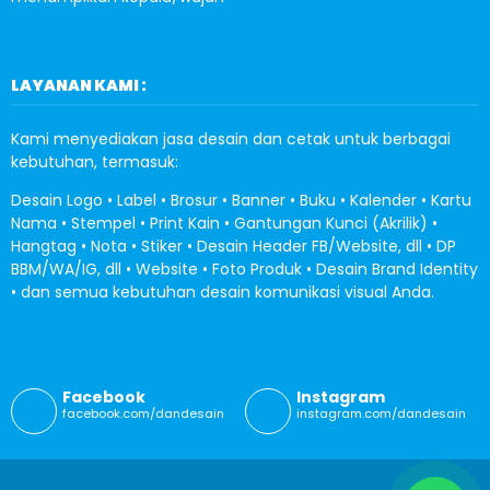
LAYANAN KAMI :
Kami menyediakan jasa desain dan cetak untuk berbagai
kebutuhan, termasuk:
Desain Logo • Label • Brosur • Banner • Buku • Kalender • Kartu
Nama • Stempel • Print Kain • Gantungan Kunci (Akrilik) •
Hangtag • Nota • Stiker • Desain Header FB/Website, dll • DP
BBM/WA/IG, dll • Website • Foto Produk • Desain Brand Identity
• dan semua kebutuhan desain komunikasi visual Anda.
Facebook
Instagram
facebook.com/dandesain
instagram.com/dandesain