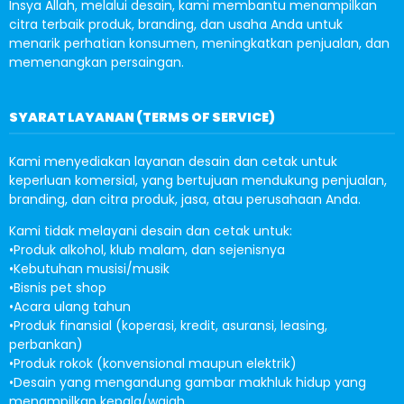
Insya Allah, melalui desain, kami membantu menampilkan
citra terbaik produk, branding, dan usaha Anda untuk
menarik perhatian konsumen, meningkatkan penjualan, dan
memenangkan persaingan.
SYARAT LAYANAN (TERMS OF SERVICE)
Kami menyediakan layanan desain dan cetak untuk
keperluan komersial, yang bertujuan mendukung penjualan,
branding, dan citra produk, jasa, atau perusahaan Anda.
Kami tidak melayani desain dan cetak untuk:
•Produk alkohol, klub malam, dan sejenisnya
•Kebutuhan musisi/musik
•Bisnis pet shop
•Acara ulang tahun
•Produk finansial (koperasi, kredit, asuransi, leasing,
perbankan)
•Produk rokok (konvensional maupun elektrik)
•Desain yang mengandung gambar makhluk hidup yang
menampilkan kepala/wajah