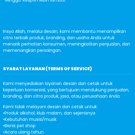
*Minggu: Respon lebih lambat
Insya Allah, melalui desain, kami membantu menampilkan
citra terbaik produk, branding, dan usaha Anda untuk
menarik perhatian konsumen, meningkatkan penjualan, dan
memenangkan persaingan.
SYARAT LAYANAN (TERMS OF SERVICE)
Kami menyediakan layanan desain dan cetak untuk
keperluan komersial, yang bertujuan mendukung penjualan,
branding, dan citra produk, jasa, atau perusahaan Anda.
Kami tidak melayani desain dan cetak untuk:
•Produk alkohol, klub malam, dan sejenisnya
•Kebutuhan musisi/musik
•Bisnis pet shop
•Acara ulang tahun