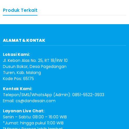
Produk Terkait
ALAMAT & KONTAK
Lokasi Kami:
Jl. Kebon Alas No. 25, RT 18/RW 10
Dusun Bokor, Desa Pagedangan
Turen, Kab. Malang
Kode Pos: 65175
Kontak Kami:
Telepon/SMS/WhatsApp (Admin): 0851-5522-3933
Email:
cs@dandesain.com
Layanan Live Chat:
Senin – Sabtu: 08:00 – 16:00 WIB
*Jumat: hingga pukul 11:00 WIB